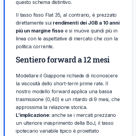
questo schema distintivo.
Il tasso fisso Flat 35, al contrario, è prezzato
direttamente sui
rendimenti dei JGB a 10 anni
più un margine fisso
e si muove quindi più in
linea con le aspettative di mercato che con la
politica corrente.
Sentiero forward a 12 mesi
Modellare il Giappone richiede di riconoscere
la viscosità dello short-term prime rate. Il
nostro modello forward applica una bassa
trasmissione (0,40) e un ritardo di 9 mesi, che
approssima la relazione storica.
L’implicazione
: anche se i mercati prezzano
un ulteriore inasprimento della BoJ, il tasso
ipotecario variabile tipico è proiettato