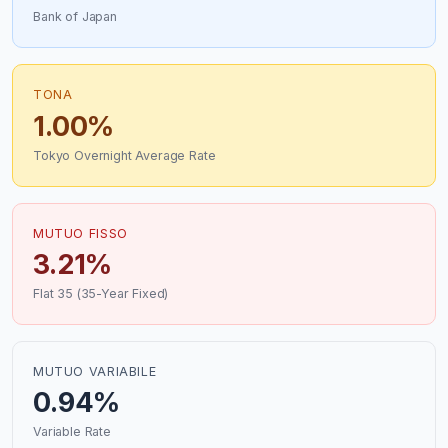
Bank of Japan
TONA
1.00%
Tokyo Overnight Average Rate
MUTUO FISSO
3.21%
Flat 35 (35-Year Fixed)
MUTUO VARIABILE
0.94%
Variable Rate