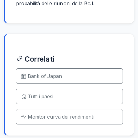
probabilità delle riunioni della BoJ.
Correlati
Bank of Japan
Tutti i paesi
Monitor curva dei rendimenti