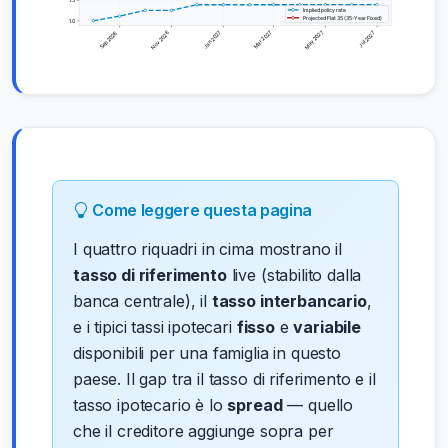
Come leggere questa pagina
I quattro riquadri in cima mostrano il
tasso di riferimento
live (stabilito dalla
banca centrale), il
tasso interbancario
,
e i tipici tassi ipotecari
fisso
e
variabile
disponibili per una famiglia in questo
paese. Il gap tra il tasso di riferimento e il
tasso ipotecario è lo
spread
— quello
che il creditore aggiunge sopra per