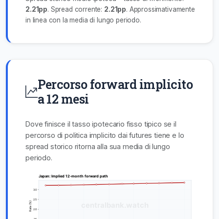
2.21pp
. Spread corrente:
2.21pp
. Approssimativamente
in linea con la media di lungo periodo.
Percorso forward implicito
a 12 mesi
Dove finisce il tasso ipotecario fisso tipico se il
percorso di politica implicito dai futures tiene e lo
spread storico ritorna alla sua media di lungo
periodo.