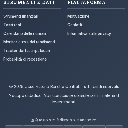
STRUMENTI E DATI
PIATTAFORMA
Strumenti finanziari
Motivazione
Tassi reali
Contatti
Calendario delle riunioni
Informativa sulla privacy
Monitor curva dei rendimenti
Tracker dei tassi ipotecari
Probabilità di recessione
© 2026 Osservatorio Banche Centrali. Tutti i diritti riservati.
A scopo didattico. Non costituisce consulenza in materia di
investimenti.
Questo sito è disponibile anche in: