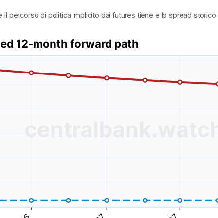
e il percorso di politica implicito dai futures tiene e lo spread storico