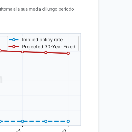
 ritorna alla sua media di lungo periodo.