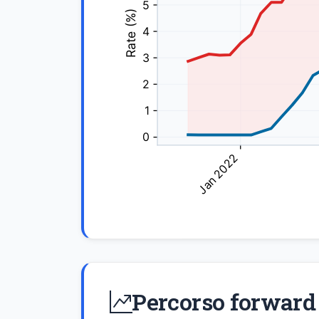
Percorso forward 