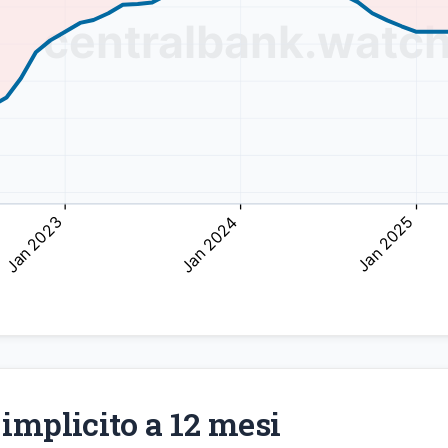
implicito a 12 mesi