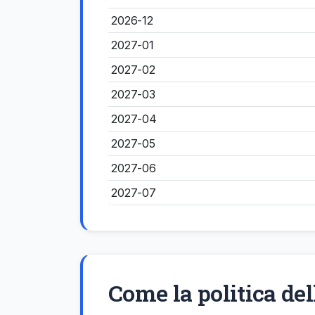
2026-12
2027-01
2027-02
2027-03
2027-04
2027-05
2027-06
2027-07
Come la politica del