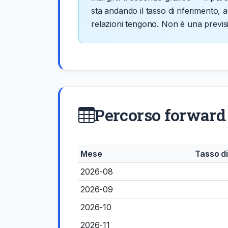
sta andando il tasso di riferimento, 
relazioni tengono. Non è una previsi
Percorso forward
Mese
Tasso di
2026-08
2026-09
2026-10
2026-11