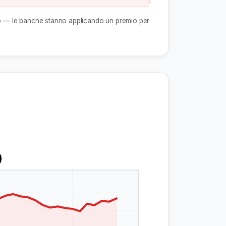
do — le banche stanno applicando un premio per