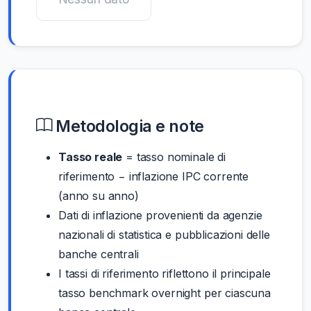
Metodologia e note
Tasso reale
= tasso nominale di
riferimento − inflazione IPC corrente
(anno su anno)
Dati di inflazione provenienti da agenzie
nazionali di statistica e pubblicazioni delle
banche centrali
I tassi di riferimento riflettono il principale
tasso benchmark overnight per ciascuna