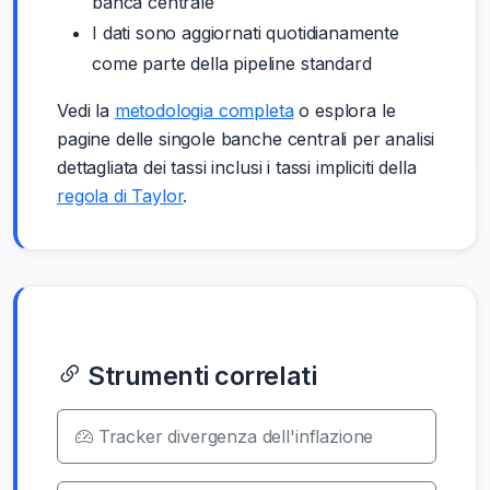
banca centrale
I dati sono aggiornati quotidianamente
come parte della pipeline standard
Vedi la
metodologia completa
o esplora le
pagine delle singole banche centrali per analisi
dettagliata dei tassi inclusi i tassi impliciti della
regola di Taylor
.
Strumenti correlati
Tracker divergenza dell'inflazione