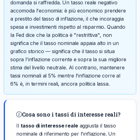
domanda si raffredda. Un tasso reale negativo
accomoda l'economia: è più economico prendere
a prestito del tasso di inflazione, il che incoraggia
spesa e investimenti rispetto al risparmio. Quando
la Fed dice che la politica è "restrittiva", non
significa che il tasso nominale appaia alto in un
grafico storico — significa che il tasso si situa
sopra l'inflazione corrente e sopra la sua migliore
stima del livello neutrale. Al contrario, mantenere
tassi nominali al 5% mentre l'inflazione corre al
6% è, in termini reali, ancora politica lassa.
Cosa sono i tassi di interesse reali?
Il
tasso di interesse reale
aggiusta il tasso
nominale di riferimento per l'inflazione. Un