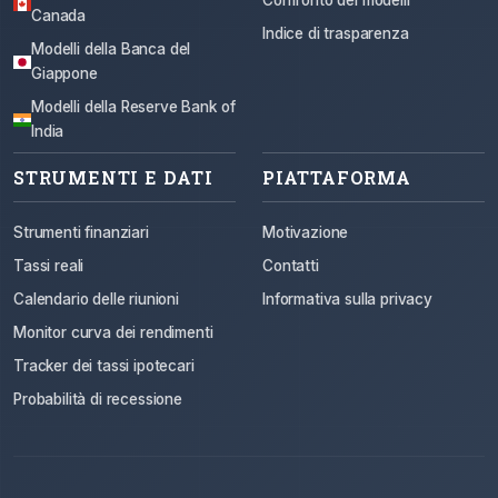
Confronto dei modelli
Canada
Indice di trasparenza
Modelli della Banca del
Giappone
Modelli della Reserve Bank of
India
STRUMENTI E DATI
PIATTAFORMA
Strumenti finanziari
Motivazione
Tassi reali
Contatti
Calendario delle riunioni
Informativa sulla privacy
Monitor curva dei rendimenti
Tracker dei tassi ipotecari
Probabilità di recessione