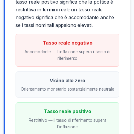
tasso reale positivo significa che la politica è
restrittiva in termini reali; un tasso reale
negativo significa che è accomodante anche
se i tassi nominali appaiono elevati.
Tasso reale negativo
Accomodante — l'inflazione supera il tasso di
riferimento
Vicino allo zero
Orientamento monetario sostanzialmente neutrale
Tasso reale positivo
Restrittivo — il tasso di riferimento supera
l'inflazione