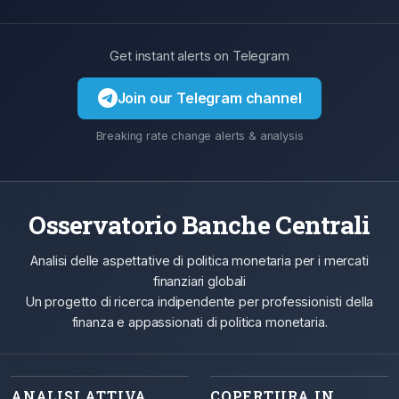
Get instant alerts on Telegram
Join our Telegram channel
Breaking rate change alerts & analysis
Osservatorio Banche Centrali
Analisi delle aspettative di politica monetaria per i mercati
finanziari globali
Un progetto di ricerca indipendente per professionisti della
finanza e appassionati di politica monetaria.
ANALISI ATTIVA
COPERTURA IN