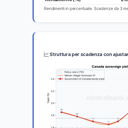
Rendimenti in percentuale. Scadenze da 3 mesi
Struttura per scadenza con ajust